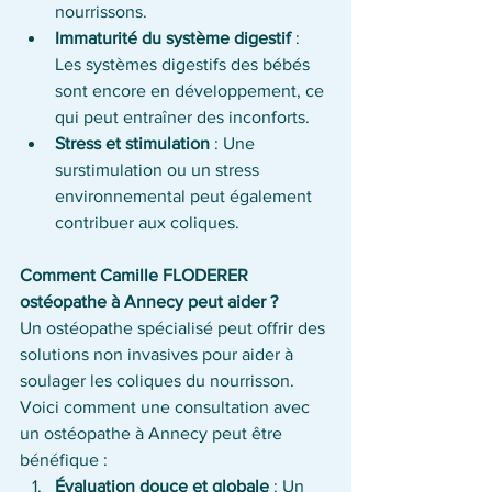
nourrissons.
Immaturité du système digestif
 : 
Les systèmes digestifs des bébés 
sont encore en développement, ce 
qui peut entraîner des inconforts.
Stress et stimulation
 : Une 
surstimulation ou un stress 
environnemental peut également 
contribuer aux coliques.
Comment Camille FLODERER 
ostéopathe à Annecy peut aider ?
Un ostéopathe spécialisé peut offrir des 
solutions non invasives pour aider à 
soulager les coliques du nourrisson. 
Voici comment une consultation avec 
un ostéopathe à Annecy peut être 
bénéfique :
Évaluation douce et globale
 : Un 