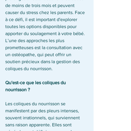
de moins de trois mois et peuvent 
causer du stress chez les parents. Face 
à ce défi, il est important d'explorer 
toutes les options disponibles pour 
apporter du soulagement à votre bébé. 
L’une des approches les plus 
prometteuses est la consultation avec 
un ostéopathe, qui peut offrir un 
soutien précieux dans la gestion des 
coliques du nourrisson.
Qu'est-ce que les coliques du 
nourrisson ?
Les coliques du nourrisson se 
manifestent par des pleurs intenses, 
souvent irrationnels, qui surviennent 
sans raison apparente. Elles sont 