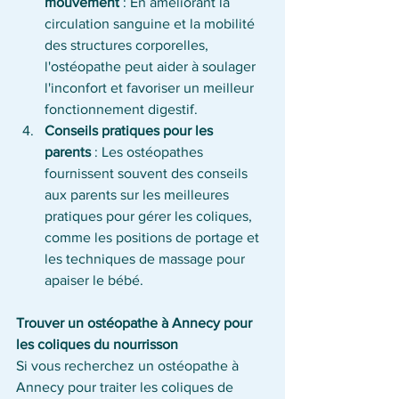
mouvement
 : En améliorant la 
circulation sanguine et la mobilité 
des structures corporelles, 
l'ostéopathe peut aider à soulager 
l'inconfort et favoriser un meilleur 
fonctionnement digestif.
Conseils pratiques pour les 
parents
 : Les ostéopathes 
fournissent souvent des conseils 
aux parents sur les meilleures 
pratiques pour gérer les coliques, 
comme les positions de portage et 
les techniques de massage pour 
apaiser le bébé.
Trouver un ostéopathe à Annecy pour 
les coliques du nourrisson
Si vous recherchez un ostéopathe à 
Annecy pour traiter les coliques de 