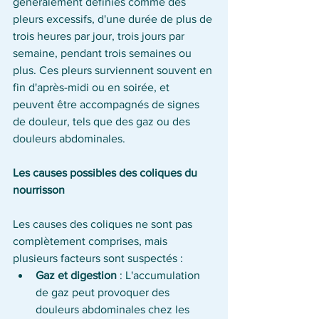
généralement définies comme des 
pleurs excessifs, d'une durée de plus de 
trois heures par jour, trois jours par 
semaine, pendant trois semaines ou 
plus. Ces pleurs surviennent souvent en 
fin d'après-midi ou en soirée, et 
peuvent être accompagnés de signes 
de douleur, tels que des gaz ou des 
douleurs abdominales.
Les causes possibles des coliques du 
nourrisson
Les causes des coliques ne sont pas 
complètement comprises, mais 
plusieurs facteurs sont suspectés :
Gaz et digestion
 : L'accumulation 
de gaz peut provoquer des 
douleurs abdominales chez les 