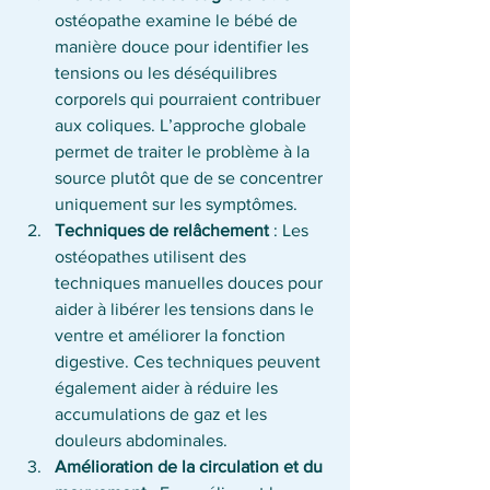
ostéopathe examine le bébé de 
manière douce pour identifier les 
tensions ou les déséquilibres 
corporels qui pourraient contribuer 
aux coliques. L’approche globale 
permet de traiter le problème à la 
source plutôt que de se concentrer 
uniquement sur les symptômes.
Techniques de relâchement
 : Les 
ostéopathes utilisent des 
techniques manuelles douces pour 
aider à libérer les tensions dans le 
ventre et améliorer la fonction 
digestive. Ces techniques peuvent 
également aider à réduire les 
accumulations de gaz et les 
douleurs abdominales.
Amélioration de la circulation et du 