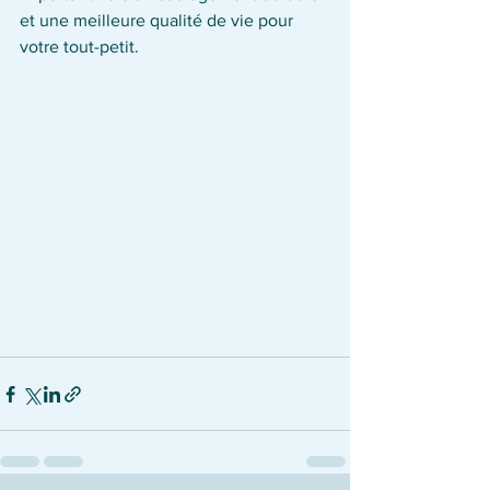
et une meilleure qualité de vie pour 
votre tout-petit.