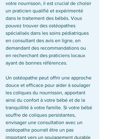
votre nourrisson, il est crucial de choisir 
un praticien qualifié et expérimenté 
dans le traitement des bébés. Vous 
pouvez trouver des ostéopathes 
spécialisés dans les soins pédiatriques 
en consultant des avis en ligne, en 
demandant des recommandations ou 
en recherchant des praticiens locaux 
ayant de bonnes références.
Un ostéopathe peut offrir une approche 
douce et efficace pour aider à soulager 
les coliques du nourrisson, apportant 
ainsi du confort à votre bébé et de la 
tranquillité à votre famille. Si votre bébé 
souffre de coliques persistantes, 
envisager une consultation avec un 
ostéopathe pourrait être un pas 
important vers un soulagement durable 